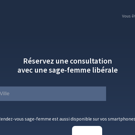
Vous ê
Réservez une consultation
avec une sage-femme libérale
endez-vous sage-femme est aussi disponible sur vos smartphones