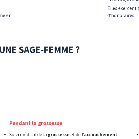
Elles exercent
mme en
d’honoraires.
UNE SAGE-FEMME ?
Pendant la grossesse
Suivi médical de la
grossesse
et de l’
accouchement