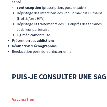
santé :
contraception
(prescription, pose et suivi)
Dépistage des infections des Papillomavirus Humains
(frottis/test HPV)
Dépistage et traitements des IST auprès des femmes
et de leur partenaire
ivg médicamenteuse
Prévention des
addictions
Réalisation d’
échographies
Rééducation périnéo-sphinctérienne
PUIS-JE CONSULTER UNE SA
Vaccination