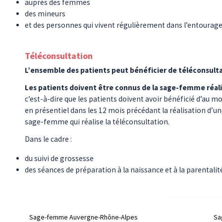
auprès des femmes
des mineurs
et des personnes qui vivent régulièrement dans l’entourage
Téléconsultation
L’ensemble des patients peut bénéficier de téléconsulta
Les patients doivent être connus de la sage-femme réali
c’est-à-dire que les patients doivent avoir bénéficié d’au m
en présentiel dans les 12 mois précédant la réalisation d’un
sage-femme qui réalise la téléconsultation.
Dans le cadre :
du suivi de grossesse
des séances de préparation à la naissance et à la parentalit
Sage-femme
Auvergne-Rhône-Alpes
Sa