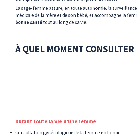
La sage-femme assure, en toute autonomie, la surveillance
médicale de la mère et de son bébé, et accompagne la fe
bonne santé
tout au long de sa vie.
À QUEL MOMENT CONSULTER 
Durant toute la vie d'une femme
Consultation gynécologique de la femme en bonne