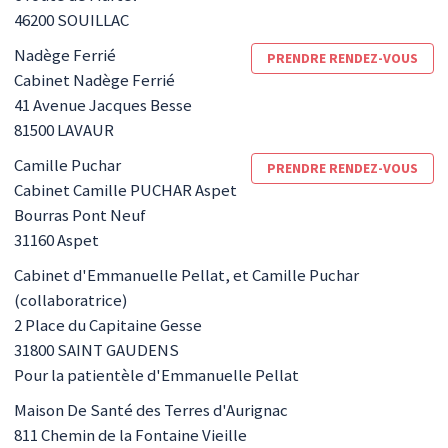
46200
SOUILLAC
Nadège
Ferrié
PRENDRE RENDEZ-VOUS
Cabinet Nadège Ferrié
41 Avenue Jacques Besse
81500
LAVAUR
Camille
Puchar
PRENDRE RENDEZ-VOUS
Cabinet Camille PUCHAR Aspet
Bourras Pont Neuf
31160
Aspet
Cabinet d'Emmanuelle Pellat, et Camille Puchar
(collaboratrice)
2 Place du Capitaine Gesse
31800
SAINT GAUDENS
Pour la patientèle d'Emmanuelle Pellat
Maison De Santé des Terres d'Aurignac
811 Chemin de la Fontaine Vieille