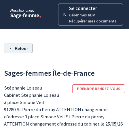
Se connecter
Gérer mes RDV
Récupérer mes documents
Retour
Sages-femmes Île-de-France
Stéphanie
Loiseau
PRENDRE RENDEZ-VOUS
Cabinet Stephanie Loiseau
3 place Simone Veil
91280
St Pierre du Perray ATTENTION changement
d'adresse 3 place Simone Veil St Pierre du perray
ATTENTION changement d'adresse du cabinet le 25/05/26