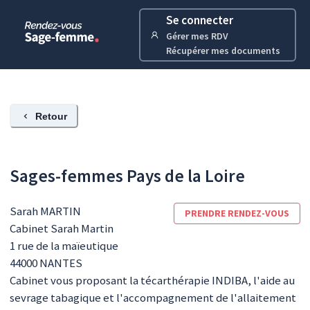
Se connecter
Gérer mes RDV
Récupérer mes documents
Retour
Sages-femmes Pays de la Loire
Sarah
MARTIN
PRENDRE RENDEZ-VOUS
Cabinet Sarah Martin
1 rue de la maïeutique
44000
NANTES
Cabinet vous proposant la técarthérapie INDIBA, l'aide au
sevrage tabagique et l'accompagnement de l'allaitement