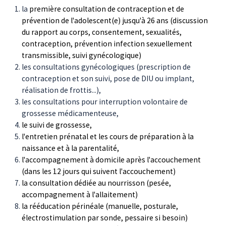
la
première consultation de contraception et de
prévention de l'adolescent(e) jusqu'à 26 ans (discussion
du rapport au corps, consentement, sexualités,
contraception, prévention infection sexuellement
transmissible, suivi gynécologique)
les consultations gynécologiques (prescription de
contraception et son suivi, pose de DIU ou implant,
réalisation de frottis...),
les consultations pour interruption volontaire de
grossesse médicamenteuse,
le suivi de grossesse,
l'entretien prénatal et les cours de préparation à la
naissance et à la parentalité,
l'accompagnement à domicile après l'accouchement
(dans les 12 jours qui suivent l'accouchement)
la consultation dédiée au nourrisson (pesée,
accompagnement à l'allaitement)
la rééducation périnéale (manuelle, posturale,
électrostimulation par sonde, pessaire si besoin)