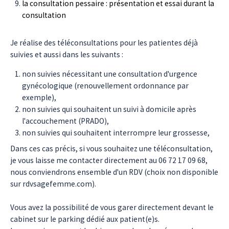
la consultation pessaire : présentation et essai durant la
consultation
Je réalise des téléconsultations pour les patientes déjà
suivies et aussi dans les suivants :
non suivies nécessitant une consultation d'urgence
gynécologique (renouvellement ordonnance par
exemple),
non suivies qui souhaitent un suivi à domicile après
l'accouchement (PRADO),
non suivies qui souhaitent interrompre leur grossesse,
Dans ces cas précis, si vous souhaitez une téléconsultation,
je vous laisse me contacter directement au 06 72 17 09 68,
nous conviendrons ensemble d'un RDV (choix non disponible
sur rdvsagefemme.com).
Vous avez la possibilité de vous garer directement devant le
cabinet sur le parking dédié aux patient(e)s.