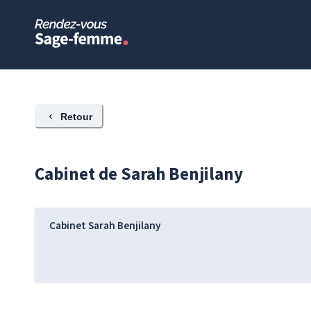
Retour
Cabinet de
Sarah
Benjilany
Cabinet Sarah Benjilany