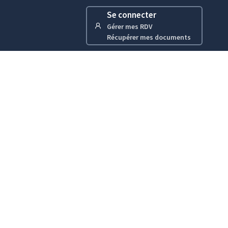
Se connecter
Gérer mes RDV
Récupérer mes documents