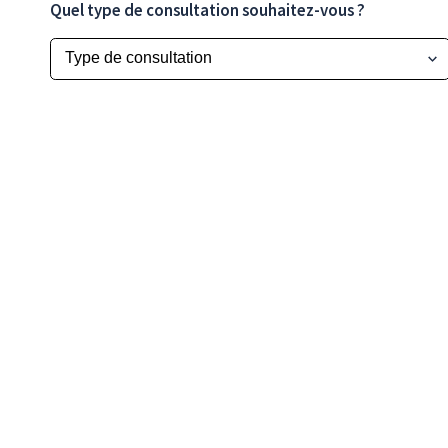
Quel type de consultation souhaitez-vous ?