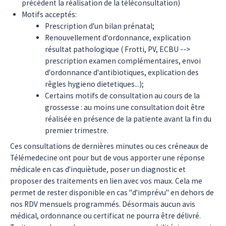
précédent la réalisation de la téléconsultation)
Motifs acceptés:
Prescription d'un bilan prénatal;
Renouvellement d'ordonnance, explication
résultat pathologique ( Frotti, PV, ECBU -->
prescription examen complémentaires, envoi
d'ordonnance d'antibiotiques, explication des
rêgles hygieno dietetiques...);
Certains motifs de consultation au cours de la
grossesse : au moins une consultation doit être
réalisée en présence de la patiente avant la fin du
premier trimestre.
Ces consultations de dernières minutes ou ces créneaux de
Télémedecine ont pour but de vous apporter une réponse
médicale en cas d'inquiètude, poser un diagnostic et
proposer des traitements en lien avec vos maux. Cela me
permet de rester disponible en cas "d'imprévu" en dehors de
nos RDV mensuels programmés. Désormais aucun avis
médical, ordonnance ou certificat ne pourra être délivré.