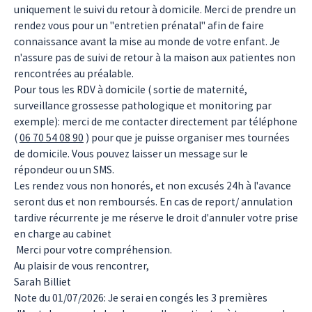
uniquement le suivi du retour à domicile. Merci de prendre un
rendez vous pour un "entretien prénatal" afin de faire
connaissance avant la mise au monde de votre enfant. Je
n'assure pas de suivi de retour à la maison aux patientes non
rencontrées au préalable.
Pour tous les RDV à domicile ( sortie de maternité,
surveillance grossesse pathologique et monitoring par
exemple): merci de me contacter directement par téléphone
(
06 70 54 08 90
) pour que je puisse organiser mes tournées
de domicile. Vous pouvez laisser un message sur le
répondeur ou un SMS.
Les rendez vous non honorés, et non excusés 24h à l'avance
seront dus et non remboursés. En cas de report/ annulation
tardive récurrente je me réserve le droit d'annuler votre prise
en charge au cabinet
Merci pour votre compréhension.
Au plaisir de vous rencontrer,
Sarah Billiet
Note du 01/07/2026: Je serai en congés les 3 premières