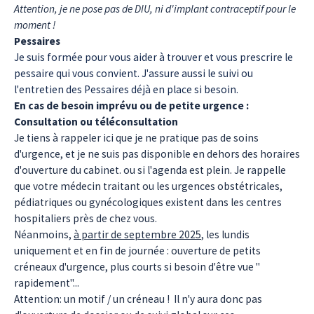
Attention, je ne pose pas de DIU, ni d'implant contraceptif pour le
moment !
Pessaires
Je suis formée pour vous aider à trouver et vous prescrire le
pessaire qui vous convient.
J'assure aussi le suivi ou
l'entretien des Pessaires déjà en place si besoin.
En cas de besoin imprévu ou de petite urgence :
Consultation ou téléconsultation
Je tiens à rappeler ici que je ne pratique pas de soins
d'urgence, et je ne suis pas disponible en dehors des horaires
d'ouverture du cabinet. ou si l'agenda est plein. Je rappelle
que votre médecin traitant ou les urgences obstétricales,
pédiatriques ou gynécologiques existent dans les centres
hospitaliers près de chez vous.
Néanmoins,
à partir de septembre 2025
, les lundis
uniquement et en fin de journée : ouverture de petits
créneaux d'urgence, plus courts si besoin d'être vue "
rapidement"...
Attention: un motif / un créneau ! Il n'y aura donc pas