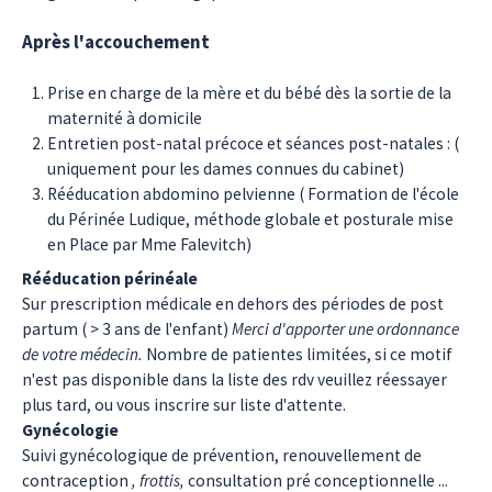
Après l'accouchement
Prise en charge de la mère et du bébé dès la sortie de la
maternité à domicile
Entretien post-natal précoce et séances post-natales : (
uniquement pour les dames connues du cabinet)
Rééducation abdomino pelvienne ( Formation de l'école
du Périnée Ludique, méthode globale et posturale mise
en Place par Mme Falevitch)
Rééducation périnéale
Sur prescription médicale en dehors des périodes de post
partum ( > 3 ans de l'enfant)
Merci d'apporter une ordonnance
de votre médecin.
Nombre de patientes limitées, si ce motif
n'est pas disponible dans la liste des rdv veuillez réessayer
plus tard, ou vous inscrire sur liste d'attente.
Gynécologie
Suivi gynécologique de prévention, renouvellement de
contraception
, frottis,
consultation pré conceptionnelle ...