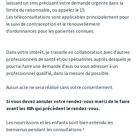
laissant un sms précisant votre demande urgente dans la
limite du raisonnable, ou appelez le 15.
Les téléconsultations sont applicables principalement pour
le suivi de contraception et le renouvellement
d'ordonnances pour les patientes connues.
Dans votre intérêt, je travaille en collaboration avec d'autres
professionnels de santé et/ou spécialistes auprès desquels je
pourrai faire une demande d'avis ou vous adresser à un
professionnel qualifié, dans la mesure du possible.
Aucun acte ne sera réalisé sans votre consentement.
Si vous devez annuler votre rendez-vous merci de le faire
avant les 48h qui précèdent le rendez-vous.
Les nourrissons et les enfants sont bien entendu les
bienvenus pendant les consultations !