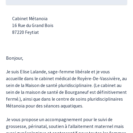
Cabinet Métanoïa
16 Rue du Grand Bois
87220
Feytiat
Bonjour,
Je suis Elise Lalande, sage-femme libérale et je vous
accueille dans le cabinet médical de Royère-De-Vassivière, au
sein de la Maison de santé pluridisciplinaire. (Le cabinet au
sein de la maison de santé de Bourganeuf est définitivement
fermé.), ainsi que dans le centre de soins pluridisciplinaires
Métanoïa pour des séances aquatiques.
Je vous propose un accompagnement pour le suivi de
grossesse, périnatal, soutien à l'allaitement maternel mais