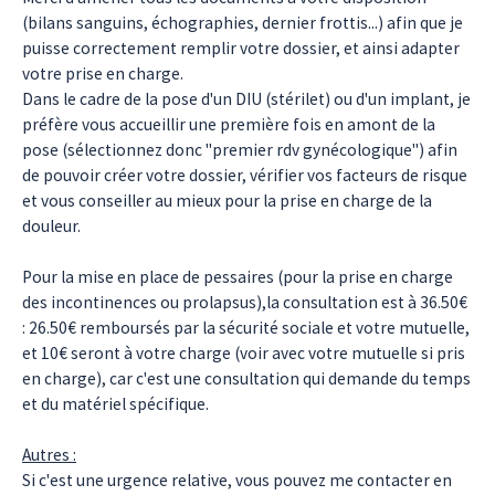
(bilans sanguins, échographies, dernier frottis...) afin que je
puisse correctement remplir votre dossier, et ainsi adapter
votre prise en charge.
Dans le cadre de la pose d'un DIU (stérilet) ou d'un implant, je
préfère vous accueillir une première fois en amont de la
pose (sélectionnez donc "premier rdv gynécologique") afin
de pouvoir créer votre dossier, vérifier vos facteurs de risque
et vous conseiller au mieux pour la prise en charge de la
douleur.
Pour la mise en place de pessaires (pour la prise en charge
des incontinences ou prolapsus),la consultation est à 36.50€
: 26.50€ remboursés par la sécurité sociale et votre mutuelle,
et 10€ seront à votre charge (voir avec votre mutuelle si pris
en charge), car c'est une consultation qui demande du temps
et du matériel spécifique.
Autres :
Si c'est une urgence relative, vous pouvez me contacter en