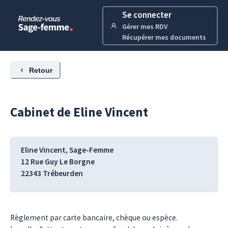
Se connecter
Gérer mes RDV
Récupérer mes documents
Retour
Cabinet de
Eline
Vincent
Eline Vincent, Sage-Femme
12 Rue Guy Le Borgne
22343
Trébeurden
Règlement par carte bancaire, chèque ou espèce.