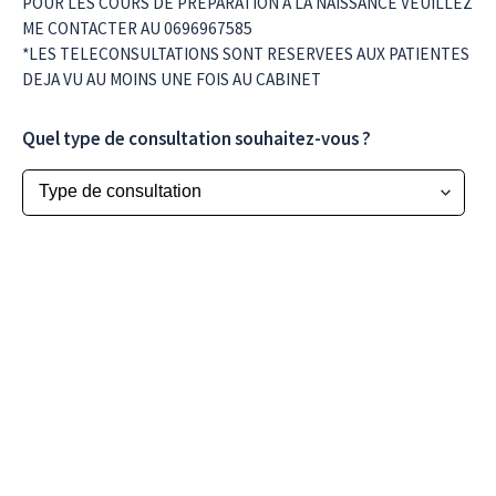
POUR LES COURS DE PREPARATION A LA NAISSANCE VEUILLEZ
ME CONTACTER AU 0696967585
*LES TELECONSULTATIONS SONT RESERVEES AUX PATIENTES
DEJA VU AU MOINS UNE FOIS AU CABINET
Quel type de consultation souhaitez-vous ?