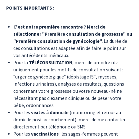
POINTS IMPORTANTS
:
C'est notre première rencontre ? Merci de
sélectionner "Première consultation de grossesse" ou
"Première consultation de gynécologie".
La durée de
ces consultations est adaptée afin de faire le point sur
vos antécédents médicaux.
Pour la
TÉLÉCONSULTATION
, merci de prendre rdv
uniquement pour les motifs de consultation suivant :
"urgence gynécologique" (dépistage IST, mycoses,
infections urinaires), analyses de résultats, questions
concernant votre grossesse ou votre nouveau-né ne
nécessitant pas d'examen clinique ou de peser votre
bébé, ordonnances.
Pour les
visites à domicile
(monitoring et retour au
domicile post-accouchement), merci de me contacter
directement par téléphone ou SMS.
Pour les
vaccinations
: les sages-femmes peuvent