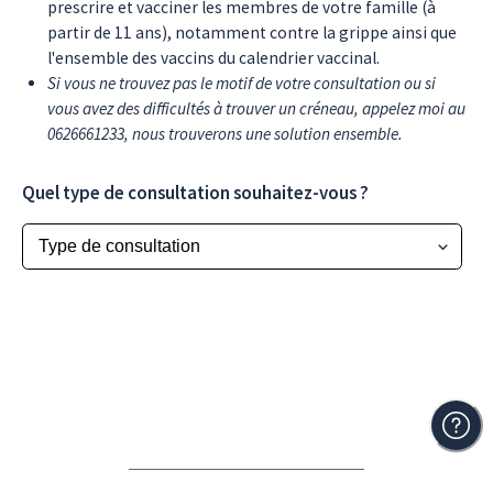
prescrire et vacciner les membres de votre famille (à
partir de 11 ans), notamment contre la grippe ainsi que
l'ensemble des vaccins du calendrier vaccinal.
Si vous ne trouvez pas le motif de votre consultation ou si
vous avez des difficultés à trouver un créneau, appelez moi au
0626661233, nous trouverons une solution ensemble.
Quel type de consultation souhaitez-vous ?