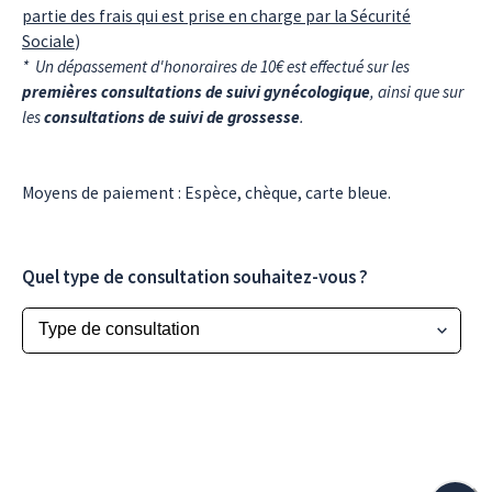
partie des frais qui est prise en charge par la Sécurité
Sociale
)
* Un dépassement d'honoraires de 10€ est effectué sur les
premières consultations
de suivi gynécologique
, ainsi que sur
les
consultations de suivi de grossesse
.
Moyens de paiement : Espèce, chèque, carte bleue.
Quel type de consultation souhaitez-vous ?