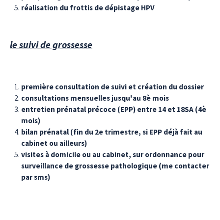
réalisation du frottis de dépistage HPV
le suivi de grossesse
première consultation de suivi et création du dossier
consultations mensuelles jusqu'au 8è mois
entretien prénatal précoce (EPP) entre 14 et 18SA (4è
mois)
bilan prénatal (fin du 2e trimestre, si EPP déjà fait au
cabinet ou ailleurs)
visites à domicile ou au cabinet, sur ordonnance pour
surveillance de grossesse pathologique (me contacter
par sms)