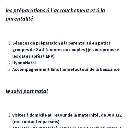
les préparations à l'accouchement et à la
parentalité
Séances de préparation à la parentalité en petits
groupes de 2 à 4 femmes ou couples (je vous propose
les dates après l'EPP)
HypnoNatal
Accompagnement Emotionnel autour de la Naissance
le suivi post natal
visites à domicile au retour de la maternité, de J0 à J12
(me contacter par sms)