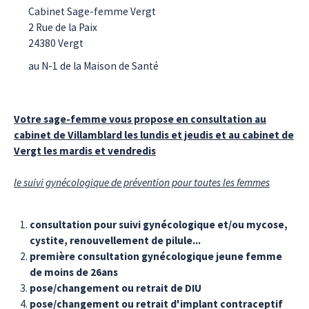
Cabinet Sage-femme Vergt
2 Rue de la Paix
24380
Vergt
au N-1 de la Maison de Santé
Votre sage-femme vous propose en consultation au
cabinet de Villamblard les lundis et jeudis et au cabinet de
Vergt les mardis et vendredis
le suivi gynécologique de prévention pour toutes les femmes
consultation pour suivi gynécologique et/ou mycose,
cystite, renouvellement de pilule...
première consultation gynécologique jeune femme
de moins de 26ans
pose/changement ou retrait de DIU
pose/changement ou retrait d'implant contraceptif