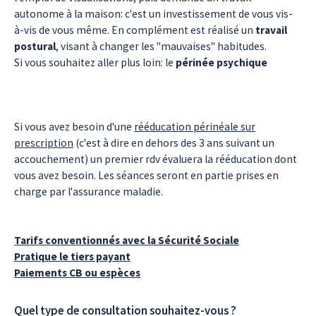
autonome à la maison: c'est un investissement de vous vis-
à-vis de vous même. En complément est réalisé un
travail
postural
, visant à changer les "mauvaises" habitudes.
Si vous souhaitez aller plus loin: le
périnée psychique
Si vous avez besoin d'une
rééducation périnéale sur
prescription
(c'est à dire en dehors des 3 ans suivant un
accouchement) un premier rdv évaluera la rééducation dont
vous avez besoin. Les séances seront en partie prises en
charge par l'assurance maladie.
Tarifs conventionnés avec la Sécurité Sociale
Pratique le tiers payant
Paiements CB ou espèces
Quel type de consultation souhaitez-vous ?