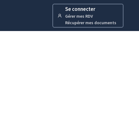
Se connecter
Gérer mes RDV
Récupérer mes documents