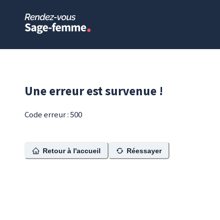
Une erreur est survenue !
Code erreur : 500
Retour à l'accueil
Réessayer