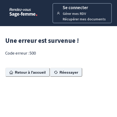
Se connecter
Gérer mes RDV
Récupérer mes documents
Une erreur est survenue !
Code erreur : 500
Retour à l'accueil
Réessayer