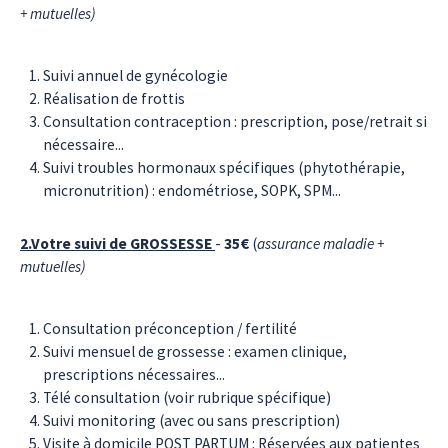
+ mutuelles)
Suivi annuel de gynécologie
Réalisation de frottis
Consultation contraception : prescription, pose/retrait si
nécessaire...
Suivi troubles hormonaux spécifiques (phytothérapie,
micronutrition) : endométriose, SOPK, SPM...
2.Votre suivi de GROSSESSE
-
35€
(
assurance maladie +
mutuelles)
Consultation préconception / fertilité
Suivi mensuel de grossesse : examen clinique,
prescriptions nécessaires...
Télé consultation (voir rubrique spécifique)
Suivi monitoring (avec ou sans prescription)
Visite à domicile POST PARTUM : Réservées aux patientes