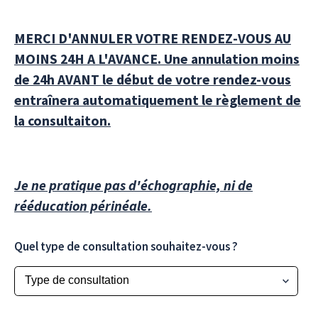
MERCI D'ANNULER VOTRE RENDEZ-VOUS AU
MOINS 24H A L'AVANCE. Une annulation moins
de 24h AVANT le début de votre rendez-vous
entraînera automatiquement le règlement de
la consultaiton.
Je ne pratique pas d'échographie, ni de
rééducation périnéale.
Quel type de consultation souhaitez-vous ?