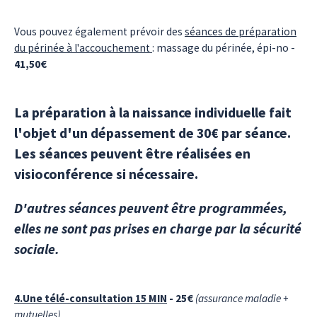
Vous pouvez également prévoir des
séances de préparation
du périnée à l'accouchement
: massage du périnée, épi-no -
41,50€
La préparation à la naissance individuelle fait
l'objet d'un dépassement de 30€ par séance.
Les séances peuvent être réalisées en
visioconférence si nécessaire.
D'autres séances peuvent être programmées,
elles ne sont pas prises en charge par la sécurité
sociale.
4.Une télé-consultation 15 MIN
- 25€
(assurance maladie +
mutuelles)