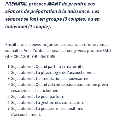
PRENATAL précoce AVANT de prendre vos
séances de préparation à la naissance. Les
séances se font en groupe (3 couples) ou en
individuel (1 couple).
Ensuite, vous pouvez organiser vos séances comme vous le
souhaitez. Voici l'ordre des séances que je vous propose SANS
QUE CELA SOIT OBLIGATOIRE.
Sujet abordé : Quand partir à la maternité
Sujet abordé : La physiologie de l'accouchement
Sujet abordé : L'alimentation du nouveau-né
Sujet abordé : Quand cela ne se passe pas comme prévu :
césarienne, déclenchement...
Sujet abordé : Le post partum.
Sujet abordé : La gestion des contractions
Sujet abordé : La poussée et les positions
d'accouchement.