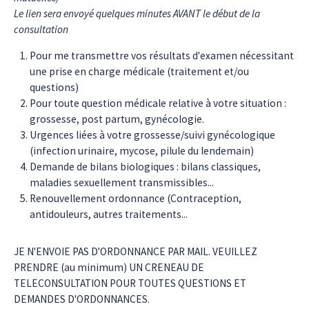
Le lien sera envoyé quelques minutes AVANT le début de la
consultation
Pour me transmettre vos résultats d'examen nécessitant
une prise en charge médicale (traitement et/ou
questions)
Pour toute question médicale relative à votre situation :
grossesse, post partum, gynécologie.
Urgences liées à votre grossesse/suivi gynécologique
(infection urinaire, mycose, pilule du lendemain)
Demande de bilans biologiques : bilans classiques,
maladies sexuellement transmissibles...
Renouvellement ordonnance (Contraception,
antidouleurs, autres traitements...
JE N'ENVOIE PAS D'ORDONNANCE PAR MAIL. VEUILLEZ
PRENDRE (au minimum) UN CRENEAU DE
TELECONSULTATION POUR TOUTES QUESTIONS ET
DEMANDES D'ORDONNANCES.