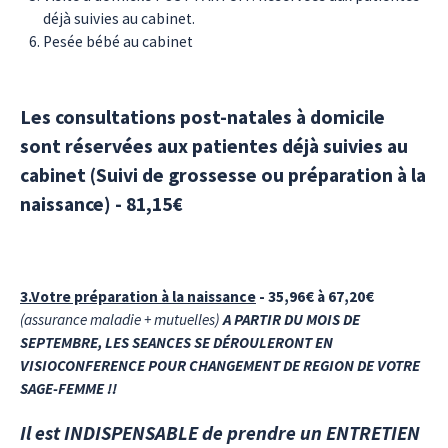
déjà suivies au cabinet.
Pesée bébé au cabinet
Les consultations post-natales à domicile
sont réservées aux patientes déjà suivies au
cabinet (Suivi de grossesse ou préparation à la
naissance) -
81,15€
3.Votre préparation à la naissance
- 35,96€ à 67,20€
(assurance maladie + mutuelles)
A PARTIR DU MOIS DE
SEPTEMBRE, LES SEANCES SE DÉROULERONT EN
VISIOCONFERENCE POUR CHANGEMENT DE REGION DE VOTRE
SAGE-FEMME !!
Il est INDISPENSABLE de prendre un ENTRETIEN