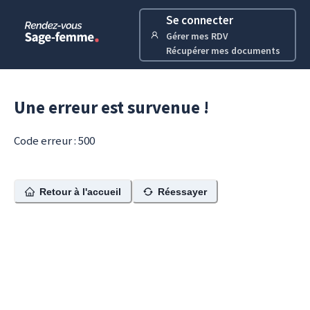
Se connecter
Gérer mes RDV
Récupérer mes documents
Une erreur est survenue !
Code erreur : 500
Retour à l'accueil
Réessayer